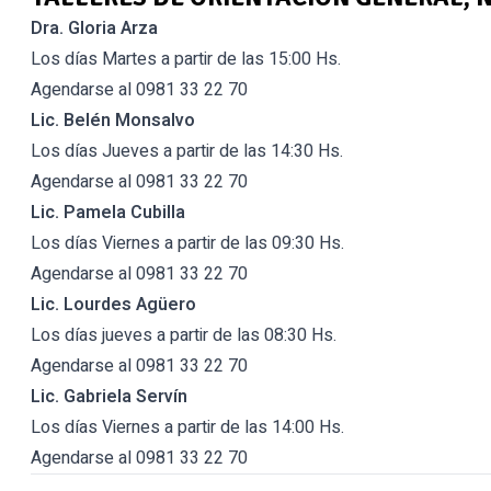
Dra. Gloria Arza
Los días Martes a partir de las 15:00 Hs.
Agendarse al 0981 33 22 70
Lic. Belén Monsalvo
Los días Jueves a partir de las 14:30 Hs.
Agendarse al 0981 33 22 70
Lic. Pamela Cubilla
Los días Viernes a partir de las 09:30 Hs.
Agendarse al 0981 33 22 70
Lic. Lourdes Agüero
Los días jueves a partir de las 08:30 Hs.
Agendarse al 0981 33 22 70
Lic. Gabriela Servín
Los días Viernes a partir de las 14:00 Hs.
Agendarse al 0981 33 22 70